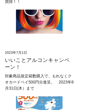
買得！！
2023年7月1日
いいことアルコンキャンペ
ーン！
対象商品規定箱数購入で、もれなくク
オカードペイ500円分進呈。 2023年8
月31日(木）まで