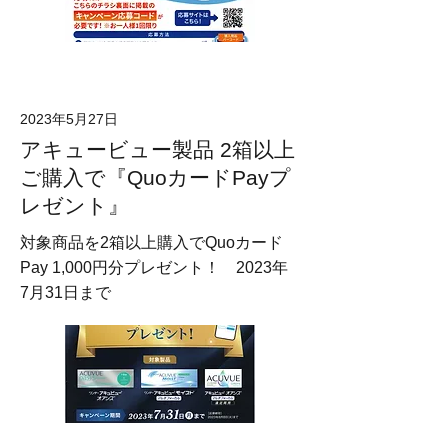
2023年5月27日
アキュービュー製品 2箱以上
ご購入で『QuoカードPayプ
レゼント』
対象商品を2箱以上購入でQuoカード
Pay 1,000円分プレゼント！ 2023年
7月31日まで