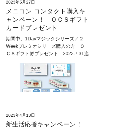
2023年5月27日
メニコン コンタクト購入キ
ャンペーン！ ＯＣＳギフト
カードプレゼント
期間中、1Dayマジックシリーズ／２
Weekプレミオシリーズ購入の方 Ｏ
ＣＳギフト券プレゼント
2023.7.31
迄
2023年4月13日
新生活応援キャンペーン！