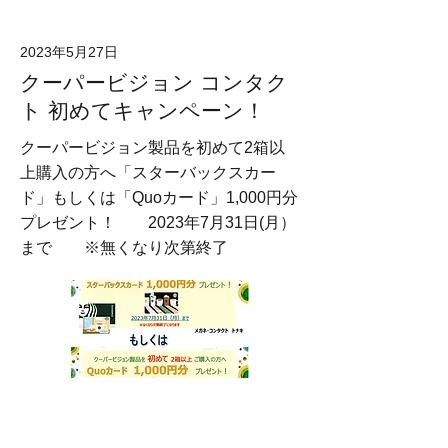
2023年5月27日
クーパービジョン コンタク
ト 初めてキャンペーン！
クーパービジョン製品を初めて2箱以
上購入の方へ「スターバックスカー
ド」もしくは「Quoカード」1,000円分
プレゼント！ 2023年7月31日(月）
まで ※無くなり次第終了