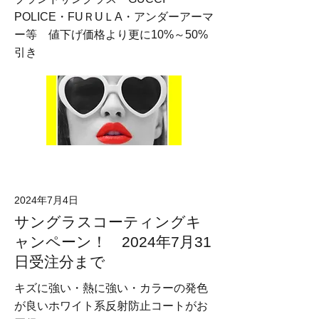
POLICE・FUＲUＬA・アンダーアーマ
ー等 値下げ価格より更に10%～50%
引き
2024年7月4日
サングラスコーティングキ
ャンペーン！ 2024年7月31
日受注分まで
キズに強い・熱に強い・カラーの発色
が良いホワイト系反射防止コートがお