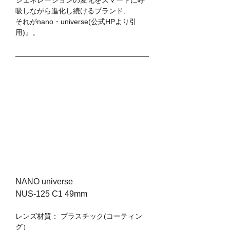
吸しながら進化し続けるブランド、
それがnano・universe(公式HPより引
用)』。
NANO universe
NUS-125 C1 49mm
レンズ材質： プラスチック(コーティン
グ）