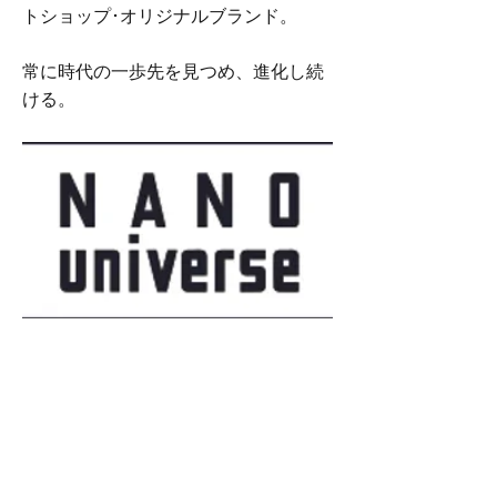
トショップ･オリジナルブランド。
常に時代の一歩先を見つめ、進化し続
ける。